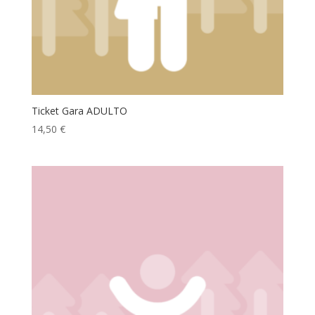
Ticket Gara ADULTO
14,50
€