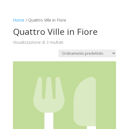
Home
/ Quattro Ville in Fiore
Quattro Ville in Fiore
Visualizzazione di 3 risultati