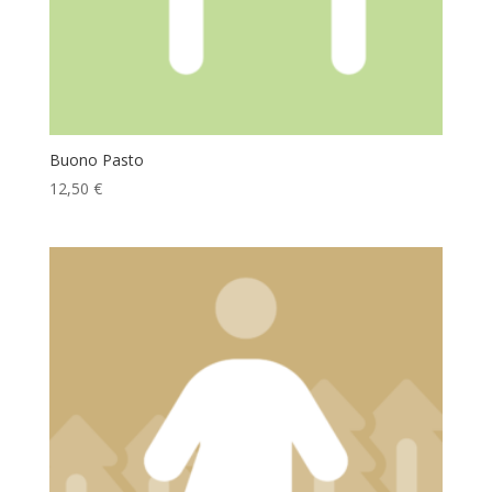
Buono Pasto
12,50
€