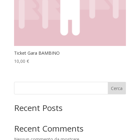
Ticket Gara BAMBINO
10,00
€
Cerca
Recent Posts
Recent Comments
Nessun commento da mostrare.